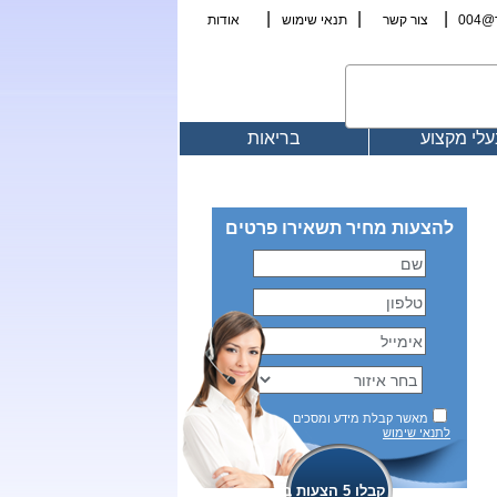
|
|
|
00
צור קשר
תנאי שימוש
אודות
לי מקצוע
בריאות
להצעות מחיר תשאירו פרטים
מאשר קבלת מידע ומסכים
לתנאי שימוש