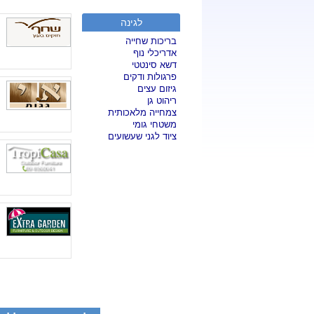
לגינה
בריכות שחייה
אדריכלי נוף
דשא סינטטי
פרגולות ודקים
גיזום עצים
ריהוט גן
צמחייה מלאכותית
משטחי גומי
ציוד לגני שעשועים