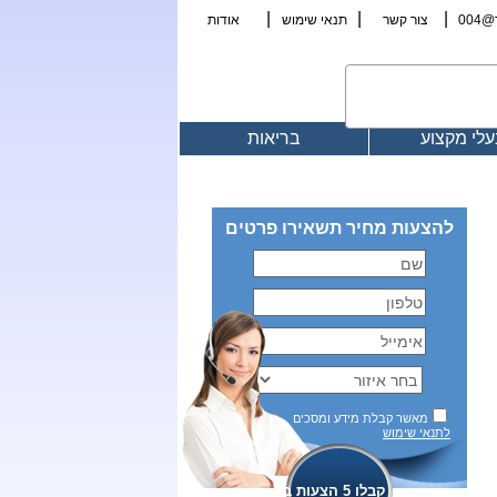
|
|
|
00
צור קשר
תנאי שימוש
אודות
לי מקצוע
בריאות
להצעות מחיר תשאירו פרטים
מאשר קבלת מידע ומסכים
לתנאי שימוש